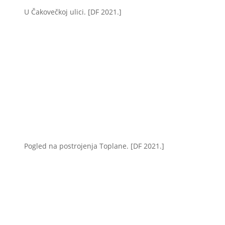
U Čakovečkoj ulici. [DF 2021.]
Pogled na postrojenja Toplane. [DF 2021.]