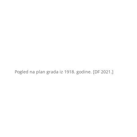
Pogled na plan grada iz 1918. godine. [DF 2021.]