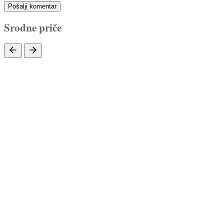
Pošalji komentar
Srodne priče