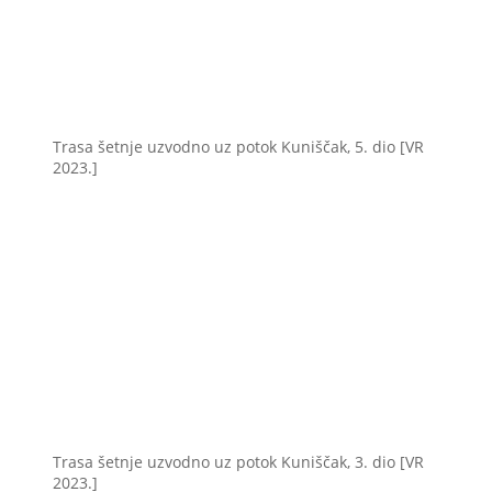
Trasa šetnje uzvodno uz potok Kuniščak, 5. dio [VR
2023.]
Trasa šetnje uzvodno uz potok Kuniščak, 3. dio [VR
2023.]