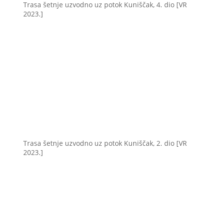
Trasa šetnje uzvodno uz potok Kuniščak, 4. dio [VR
2023.]
Trasa šetnje uzvodno uz potok Kuniščak, 2. dio [VR
2023.]