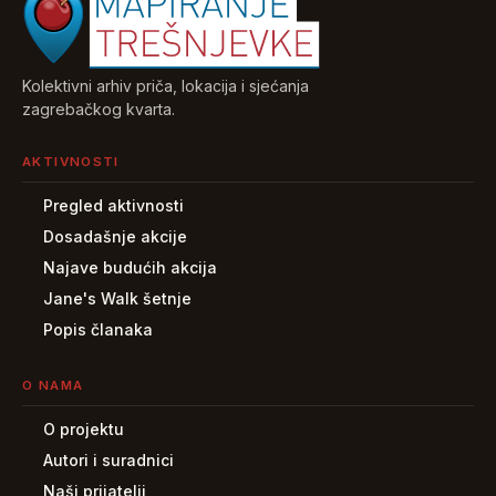
Kolektivni arhiv priča, lokacija i sjećanja
zagrebačkog kvarta.
AKTIVNOSTI
Pregled aktivnosti
Dosadašnje akcije
Najave budućih akcija
Jane's Walk šetnje
Popis članaka
O NAMA
O projektu
Autori i suradnici
Naši prijatelji