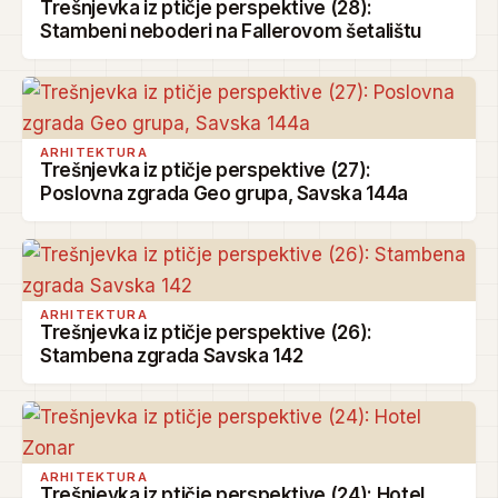
Trešnjevka iz ptičje perspektive (28):
Stambeni neboderi na Fallerovom šetalištu
ARHITEKTURA
Trešnjevka iz ptičje perspektive (27):
Poslovna zgrada Geo grupa, Savska 144a
ARHITEKTURA
Trešnjevka iz ptičje perspektive (26):
Stambena zgrada Savska 142
ARHITEKTURA
Trešnjevka iz ptičje perspektive (24): Hotel