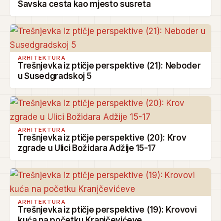
Savska cesta kao mjesto susreta
ARHITEKTURA
Trešnjevka iz ptičje perspektive (21): Neboder
u Susedgradskoj 5
ARHITEKTURA
Trešnjevka iz ptičje perspektive (20): Krov
zgrade u Ulici Božidara Adžije 15-17
ARHITEKTURA
Trešnjevka iz ptičje perspektive (19): Krovovi
kuća na početku Kranjčevićeve