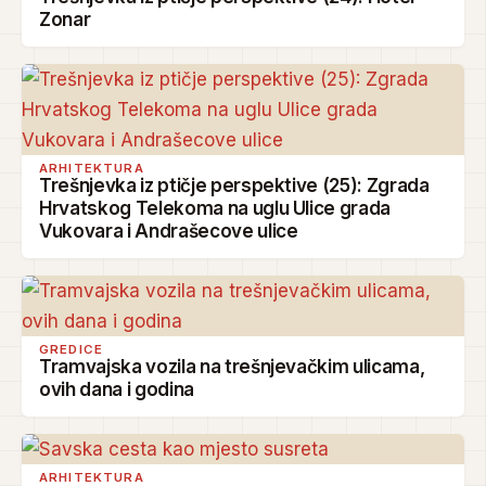
Zonar
ARHITEKTURA
Trešnjevka iz ptičje perspektive (25): Zgrada
Hrvatskog Telekoma na uglu Ulice grada
Vukovara i Andrašecove ulice
GREDICE
Tramvajska vozila na trešnjevačkim ulicama,
ovih dana i godina
ARHITEKTURA