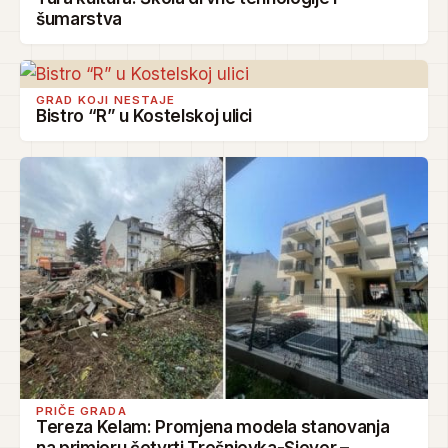
šumarstva
GRAD KOJI NESTAJE
Bistro “R” u Kostelskoj ulici
PRIČE GRADA
Tereza Kelam: Promjena modela stanovanja