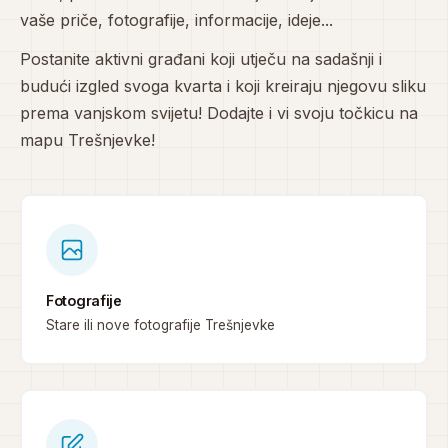
vaše priče, fotografije, informacije, ideje...
Postanite aktivni građani koji utječu na sadašnji i
budući izgled svoga kvarta i koji kreiraju njegovu sliku
prema vanjskom svijetu! Dodajte i vi svoju točkicu na
mapu Trešnjevke!
Fotografije
Stare ili nove fotografije Trešnjevke