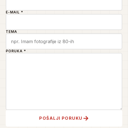
E-MAIL *
TEMA
PORUKA *
POŠALJI PORUKU