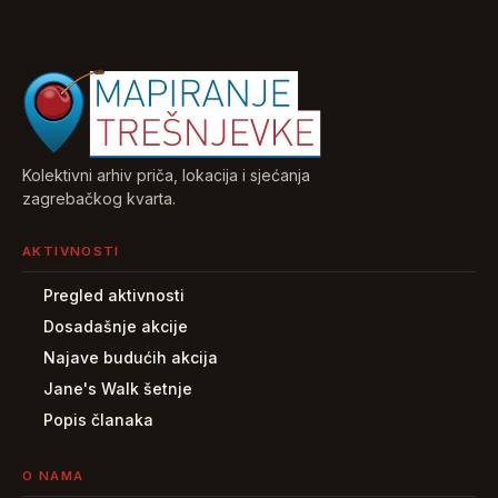
Kolektivni arhiv priča, lokacija i sjećanja
zagrebačkog kvarta.
AKTIVNOSTI
Pregled aktivnosti
Dosadašnje akcije
Najave budućih akcija
Jane's Walk šetnje
Popis članaka
O NAMA