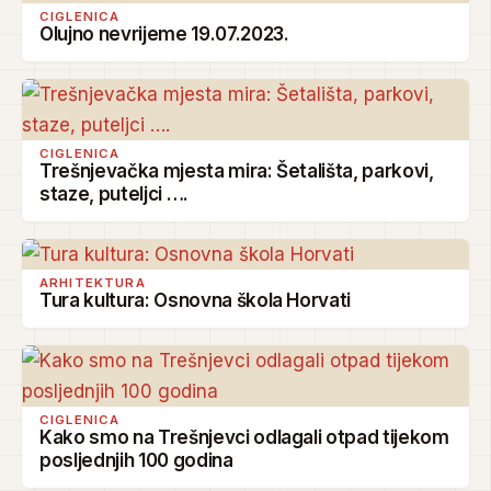
CIGLENICA
Olujno nevrijeme 19.07.2023.
CIGLENICA
Trešnjevačka mjesta mira: Šetališta, parkovi,
staze, puteljci ….
ARHITEKTURA
Tura kultura: Osnovna škola Horvati
CIGLENICA
Kako smo na Trešnjevci odlagali otpad tijekom
posljednjih 100 godina