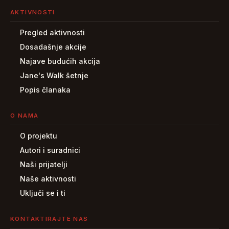
AKTIVNOSTI
Pregled aktivnosti
Dosadašnje akcije
Najave budućih akcija
Jane's Walk šetnje
Popis članaka
O NAMA
O projektu
Autori i suradnici
Naši prijatelji
Naše aktivnosti
Uključi se i ti
KONTAKTIRAJTE NAS