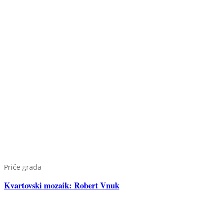
Priče grada
Kvartovski mozaik: Robert Vnuk