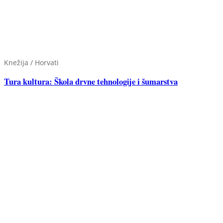
Knežija / Horvati
Tura kultura: Škola drvne tehnologije i šumarstva