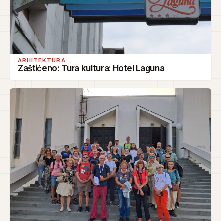
ARHITEKTURA
Zaštićeno: Tura kultura: Hotel Laguna