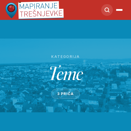
KATEGORIJA
Teme
3 PRIČA