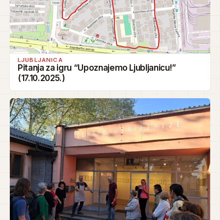
LJUBLJANICA
Pitanja za igru “Upoznajemo Ljubljanicu!”
(17.10.2025.)