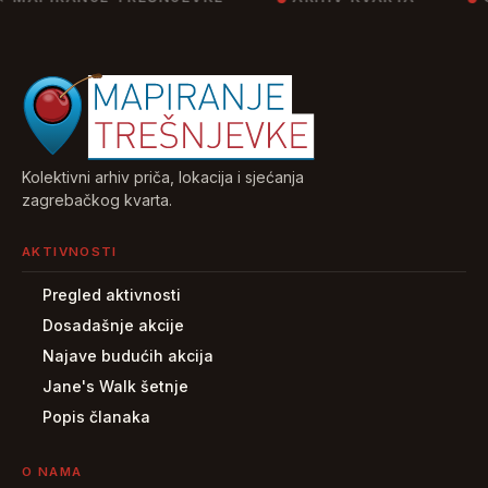
Kolektivni arhiv priča, lokacija i sjećanja
zagrebačkog kvarta.
AKTIVNOSTI
Pregled aktivnosti
Dosadašnje akcije
Najave budućih akcija
Jane's Walk šetnje
Popis članaka
O NAMA