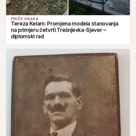
PRIČE GRADA
Tereza Kelam: Promjena modela stanovanja
na primjeru četvrti Trešnjevka-Sjever –
diplomski rad