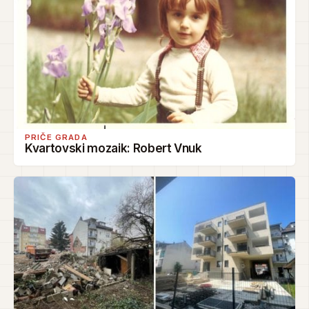
PRIČE GRADA
Kvartovski mozaik: Robert Vnuk