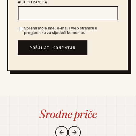
WEB STRANICA
Spremi moje ime, e-mail i web stranicu u
pregledniku za sljedeći komentar.
POŠALJI KOMENTAR
Srodne priče