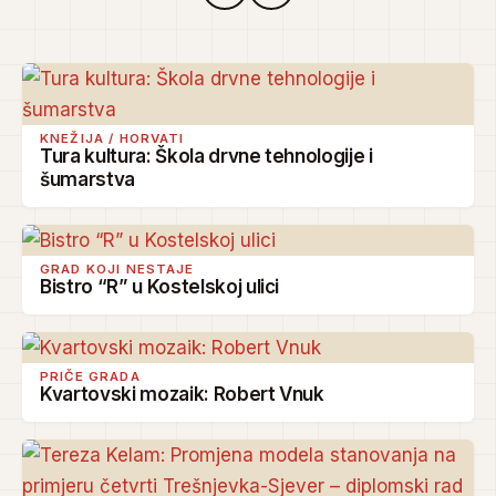
KNEŽIJA / HORVATI
Tura kultura: Škola drvne tehnologije i
šumarstva
GRAD KOJI NESTAJE
Bistro “R” u Kostelskoj ulici
PRIČE GRADA
Kvartovski mozaik: Robert Vnuk