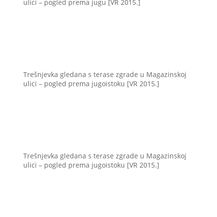
ulici – pogled prema jugu [VR 2015.]
Trešnjevka gledana s terase zgrade u Magazinskoj
ulici – pogled prema jugoistoku [VR 2015.]
Trešnjevka gledana s terase zgrade u Magazinskoj
ulici – pogled prema jugoistoku [VR 2015.]