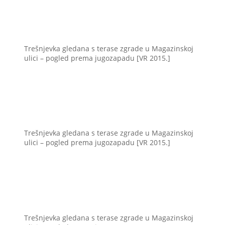
Trešnjevka gledana s terase zgrade u Magazinskoj
ulici – pogled prema jugozapadu [VR 2015.]
Trešnjevka gledana s terase zgrade u Magazinskoj
ulici – pogled prema jugozapadu [VR 2015.]
Trešnjevka gledana s terase zgrade u Magazinskoj