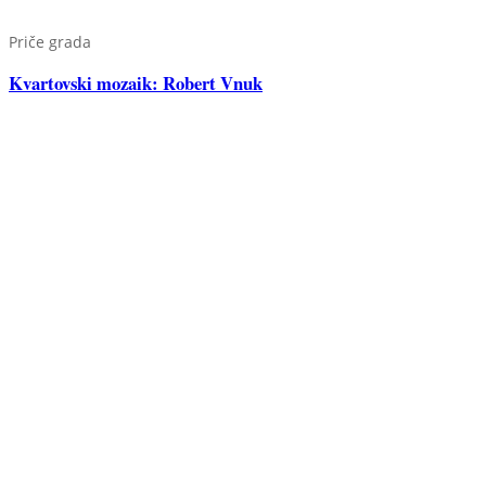
Priče grada
Kvartovski mozaik: Robert Vnuk