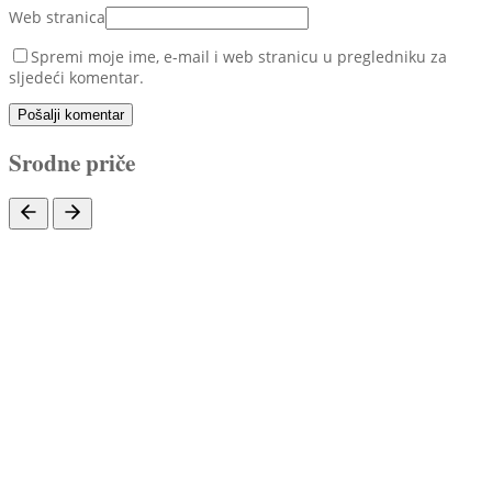
Web stranica
Spremi moje ime, e-mail i web stranicu u pregledniku za
sljedeći komentar.
Pošalji komentar
Srodne priče