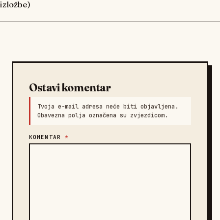
izložbe)
Ostavi komentar
Tvoja e-mail adresa neće biti objavljena.
Obavezna polja označena su zvjezdicom.
KOMENTAR
*