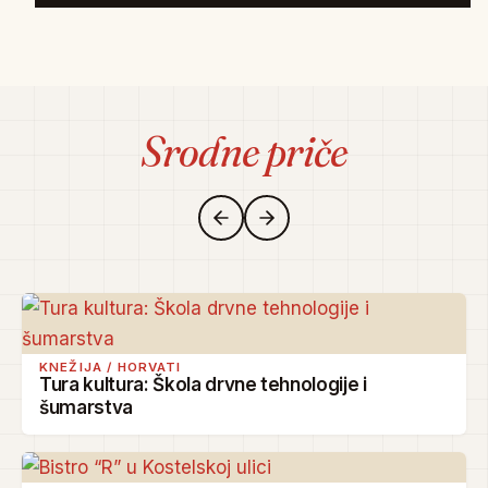
Srodne priče
KNEŽIJA / HORVATI
Tura kultura: Škola drvne tehnologije i
šumarstva