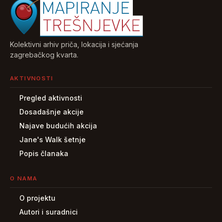
Kolektivni arhiv priča, lokacija i sjećanja
zagrebačkog kvarta.
AKTIVNOSTI
Pregled aktivnosti
Dosadašnje akcije
Najave budućih akcija
Jane's Walk šetnje
Popis članaka
O NAMA
O projektu
Autori i suradnici