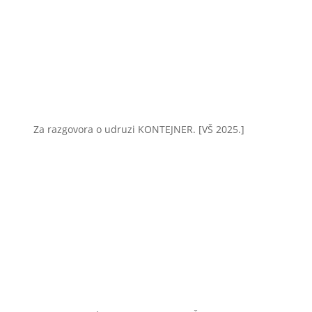
Za razgovora o udruzi KONTEJNER. [VŠ 2025.]