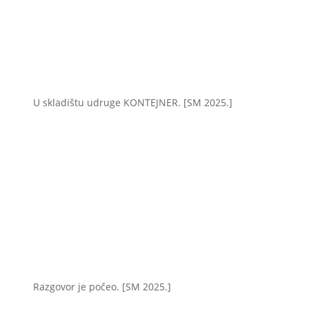
U skladištu udruge KONTEJNER. [SM 2025.]
Razgovor je počeo. [SM 2025.]