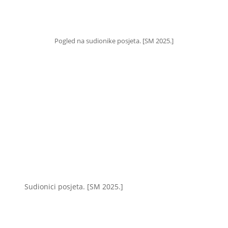
Pogled na sudionike posjeta. [SM 2025.]
Sudionici posjeta. [SM 2025.]