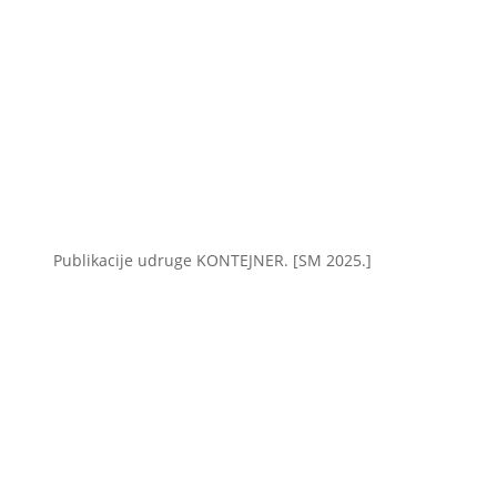
Publikacije udruge KONTEJNER. [SM 2025.]