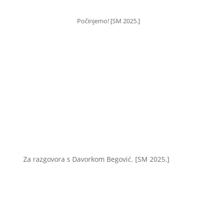
Počinjemo! [SM 2025.]
Za razgovora s Davorkom Begović. [SM 2025.]