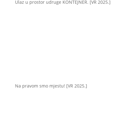
Ulaz u prostor udruge KONTEJNER. [VR 2025.]
Na pravom smo mjestu! [VR 2025.]