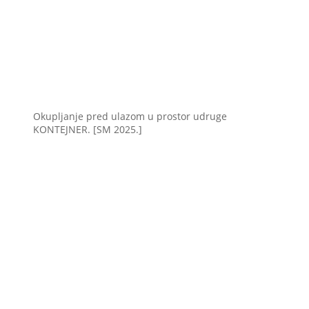
Okupljanje pred ulazom u prostor udruge
KONTEJNER. [SM 2025.]