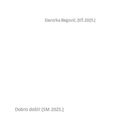
Davorka Begović. [VŠ 2025.]
Dobro došli! [SM 2025.]