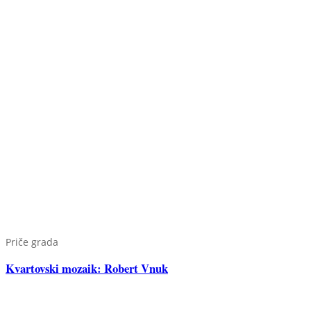
Priče grada
Kvartovski mozaik: Robert Vnuk