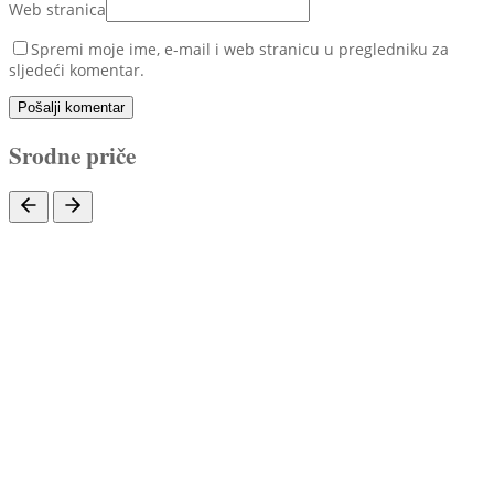
Web stranica
Spremi moje ime, e-mail i web stranicu u pregledniku za
sljedeći komentar.
Pošalji komentar
Srodne priče