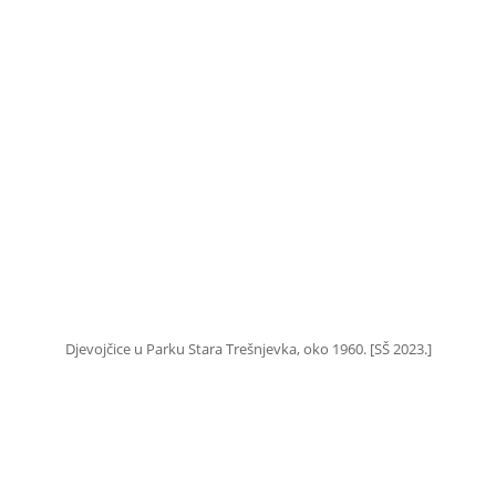
Djevojčice u Parku Stara Trešnjevka, oko 1960. [SŠ 2023.]