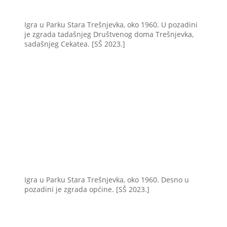
Igra u Parku Stara Trešnjevka, oko 1960. U pozadini
je zgrada tadašnjeg Društvenog doma Trešnjevka,
sadašnjeg Cekatea. [SŠ 2023.]
Igra u Parku Stara Trešnjevka, oko 1960. Desno u
pozadini je zgrada općine. [SŠ 2023.]