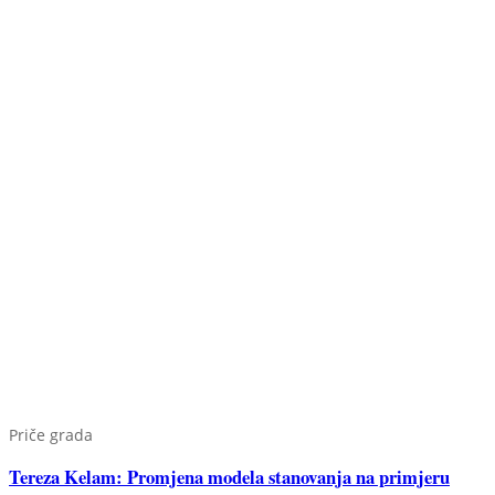
Priče grada
Tereza Kelam: Promjena modela stanovanja na primjeru