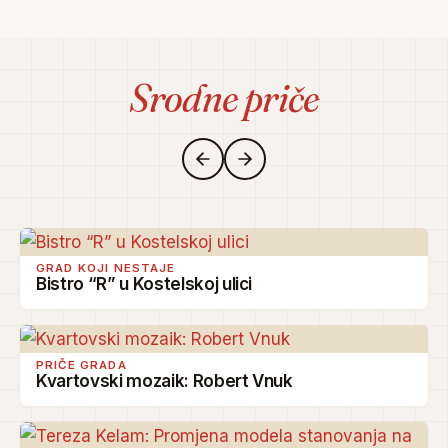
Srodne priče
GRAD KOJI NESTAJE
Bistro “R” u Kostelskoj ulici
PRIČE GRADA
Kvartovski mozaik: Robert Vnuk