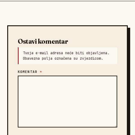
Ostavi komentar
Tvoja e-mail adresa neće biti objavljena.
Obavezna polja označena su zvjezdicom.
KOMENTAR
*