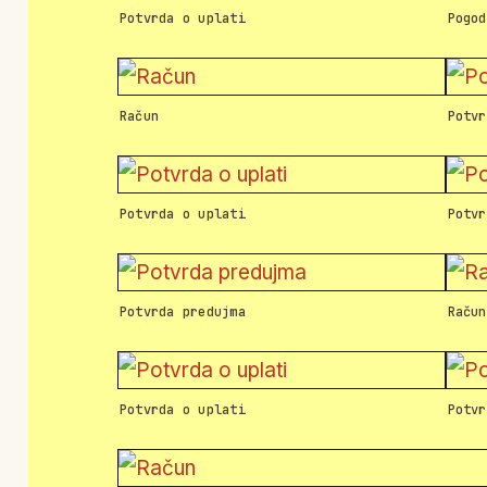
Potvrda o uplati
Pogod
Račun
Potvr
Potvrda o uplati
Potvr
Potvrda predujma
Račun
Potvrda o uplati
Potvr