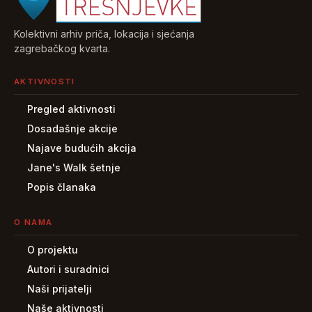
Kolektivni arhiv priča, lokacija i sjećanja
zagrebačkog kvarta.
AKTIVNOSTI
Pregled aktivnosti
Dosadašnje akcije
Najave budućih akcija
Jane's Walk šetnje
Popis članaka
O NAMA
O projektu
Autori i suradnici
Naši prijatelji
Naše aktivnosti