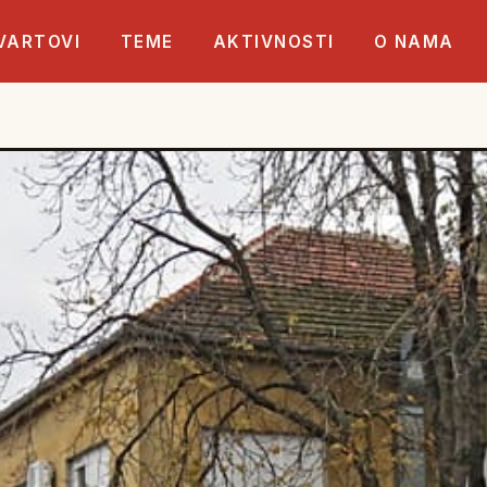
VARTOVI
TEME
AKTIVNOSTI
O NAMA