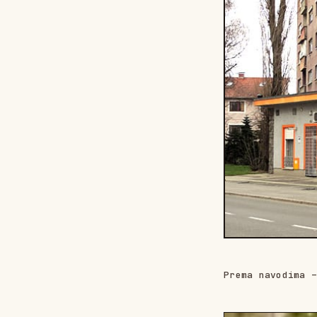
Prema navodima 