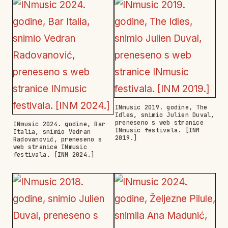
INmusic 2019. godine, The
Idles, snimio Julien Duval,
preneseno s web stranice
INmusic 2024. godine, Bar
INmusic festivala. [INM
Italia, snimio Vedran
2019.]
Radovanović, preneseno s
web stranice INmusic
festivala. [INM 2024.]