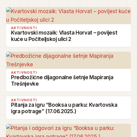
AKTIVNOSTI
Kvartovski mozaik: Vlasta Horvat – povijest
kuće u Počiteljskoj ulici 2
AKTIVNOSTI
Predbožićne dijagonalne šetnje Mapiranja
Trešnjevke
AKTIVNOSTI
Pitanja za igru “Booksa u parku: Kvartovska
igra potrage” (17.06.2025.)