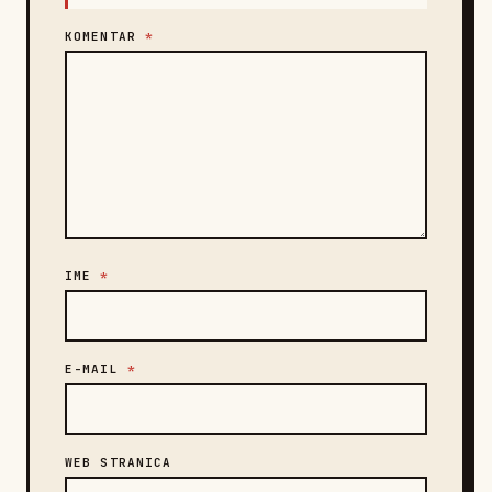
KOMENTAR
*
IME
*
E-MAIL
*
WEB STRANICA