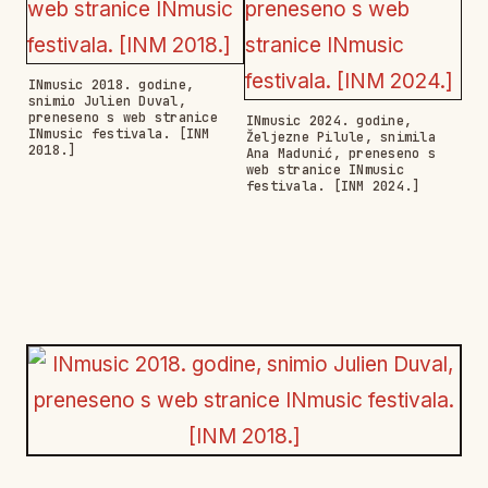
INmusic 2018. godine,
snimio Julien Duval,
preneseno s web stranice
INmusic 2024. godine,
INmusic festivala. [INM
Željezne Pilule, snimila
2018.]
Ana Madunić, preneseno s
web stranice INmusic
festivala. [INM 2024.]