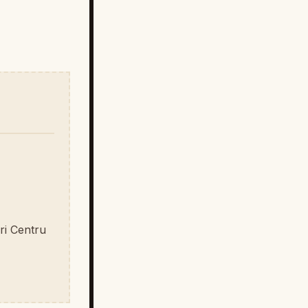
ri Centru