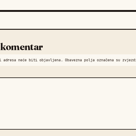
 komentar
l adresa neće biti objavljena. Obavezna polja označena su zvjezd