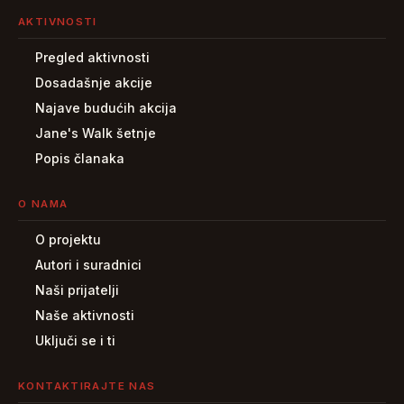
AKTIVNOSTI
Pregled aktivnosti
Dosadašnje akcije
Najave budućih akcija
Jane's Walk šetnje
Popis članaka
O NAMA
O projektu
Autori i suradnici
Naši prijatelji
Naše aktivnosti
Uključi se i ti
KONTAKTIRAJTE NAS