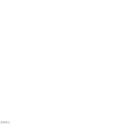
 2004.]