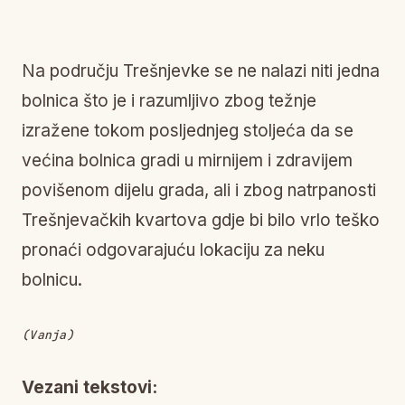
Na području Trešnjevke se ne nalazi niti jedna
bolnica što je i razumljivo zbog težnje
izražene tokom posljednjeg stoljeća da se
većina bolnica gradi u mirnijem i zdravijem
povišenom dijelu grada, ali i zbog natrpanosti
Trešnjevačkih kvartova gdje bi bilo vrlo teško
pronaći odgovarajuću lokaciju za neku
bolnicu.
(Vanja)
Vezani tekstovi: