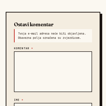
Ostavi komentar
Tvoja e-mail adresa neće biti objavljena.
Obavezna polja označena su zvjezdicom.
KOMENTAR
*
IME
*