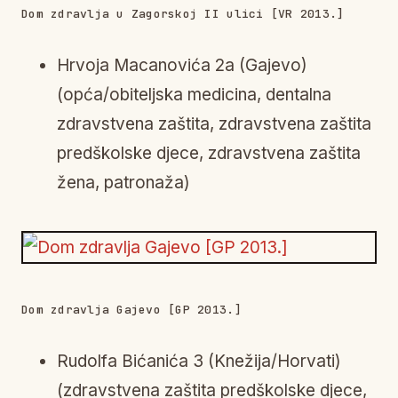
Dom zdravlja u Zagorskoj II ulici [VR 2013.]
Hrvoja Macanovića 2a (Gajevo)
(opća/obiteljska medicina, dentalna
zdravstvena zaštita, zdravstvena zaštita
predškolske djece, zdravstvena zaštita
žena, patronaža)
Dom zdravlja Gajevo [GP 2013.]
Rudolfa Bićanića 3 (Knežija/Horvati)
(zdravstvena zaštita predškolske djece,