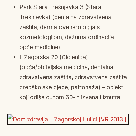
Park Stara Trešnjevka 3 (Stara
Trešnjevka) (dentalna zdravstvena
zaštita, dermatovenerologija s
kozmetologijom, dežurna ordinacija
opće medicine)
II Zagorska 20 (Ciglenica)
(opća/obiteljska medicina, dentalna
zdravstvena zaštita, zdravstvena zaštita
predškolske djece, patronaža) – objekt
koji odiše duhom 60-ih izvana i iznutra!