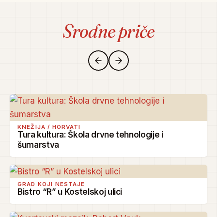
Srodne priče
KNEŽIJA / HORVATI
Tura kultura: Škola drvne tehnologije i
šumarstva
GRAD KOJI NESTAJE
Bistro “R” u Kostelskoj ulici