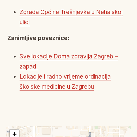
Zgrada Općine Trešnjevka u Nehajskoj
ulici
Zanimljive poveznice:
Sve lokacije Doma zdravlja Zagreb –
zapad
Lokacije i radno vrijeme ordinacija
školske medicine u Zagrebu
+