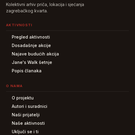
Kolektivni arhiv priča, lokacija i sjećanja
zagrebačkog kvarta.
AKTIVNOSTI
Pregled aktivnosti
Dosadašnje akcije
Najave budućih akcija
Jane's Walk šetnje
Popis članaka
O NAMA
O projektu
Autori i suradnici
Naši prijatelji
Naše aktivnosti
Uključi se i ti