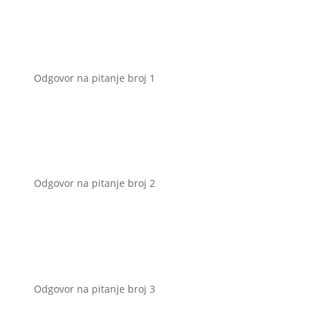
Odgovor na pitanje broj 1
Odgovor na pitanje broj 2
Odgovor na pitanje broj 3