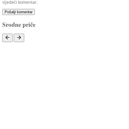
sljedeći komentar.
Pošalji komentar
Srodne priče