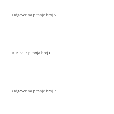
Odgovor na pitanje broj 5
Kućica iz pitanja broj 6
Odgovor na pitanje broj 7