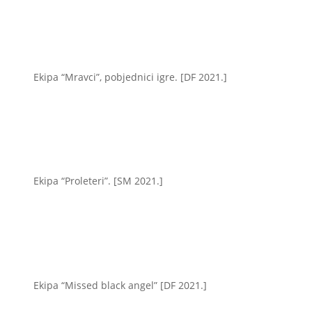
Ekipa “Mravci”, pobjednici igre. [DF 2021.]
Ekipa “Proleteri”. [SM 2021.]
Ekipa “Missed black angel” [DF 2021.]