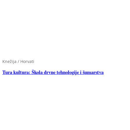
Knežija / Horvati
Tura kultura: Škola drvne tehnologije i šumarstva