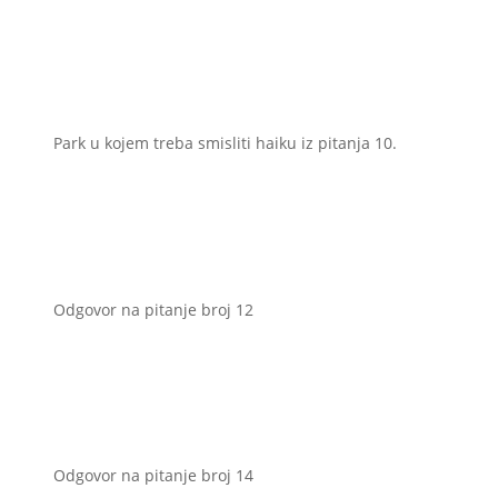
Park u kojem treba smisliti haiku iz pitanja 10.
Odgovor na pitanje broj 12
Odgovor na pitanje broj 14