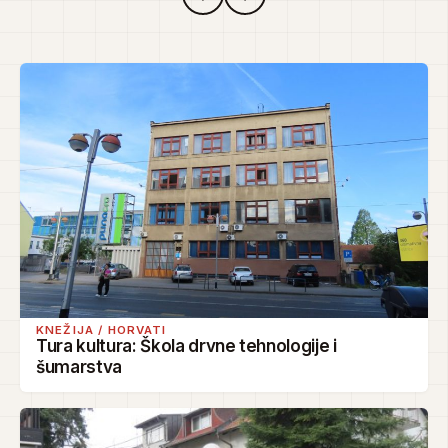
KNEŽIJA / HORVATI
Tura kultura: Škola drvne tehnologije i
šumarstva