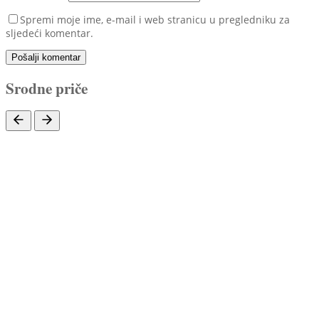
Spremi moje ime, e-mail i web stranicu u pregledniku za
sljedeći komentar.
Pošalji komentar
Srodne priče