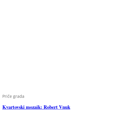
Priče grada
Kvartovski mozaik: Robert Vnuk