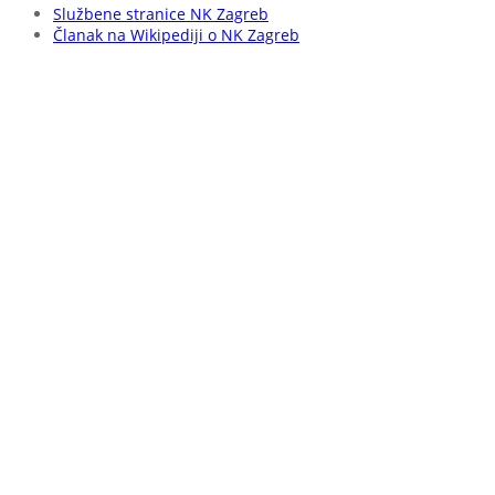
Službene stranice NK Zagreb
Članak na Wikipediji o NK Zagreb