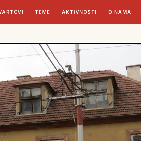
VARTOVI
TEME
AKTIVNOSTI
O NAMA