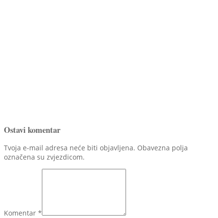
Ostavi komentar
Tvoja e-mail adresa neće biti objavljena. Obavezna polja
označena su zvjezdicom.
Komentar
*