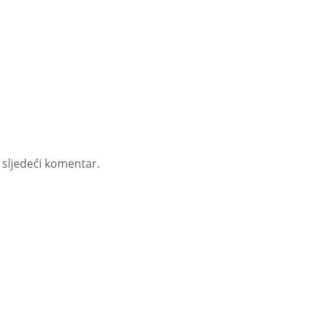
 sljedeći komentar.