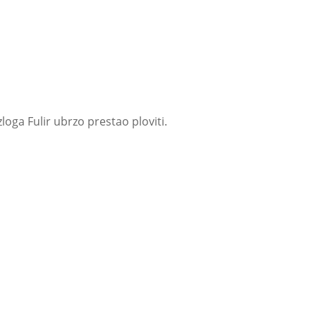
loga Fulir ubrzo prestao ploviti.