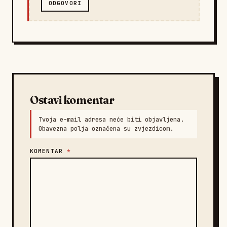
ODGOVORI
Ostavi komentar
Tvoja e-mail adresa neće biti objavljena.
Obavezna polja označena su zvjezdicom.
KOMENTAR
*