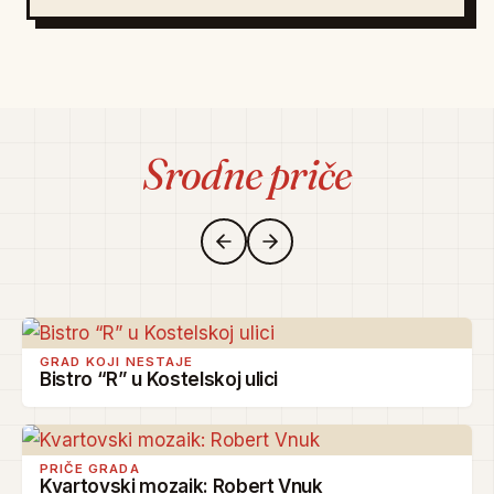
Srodne priče
GRAD KOJI NESTAJE
Bistro “R” u Kostelskoj ulici
PRIČE GRADA
Kvartovski mozaik: Robert Vnuk