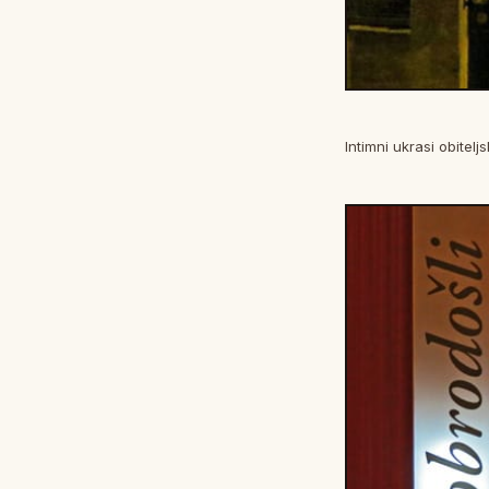
Intimni ukrasi obitel