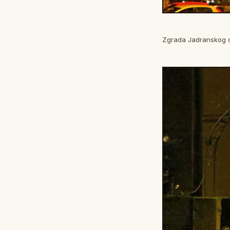
Zgrada Jadranskog o