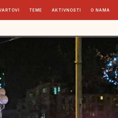
VARTOVI
TEME
AKTIVNOSTI
O NAMA