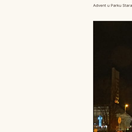
Advent u Parku Stara