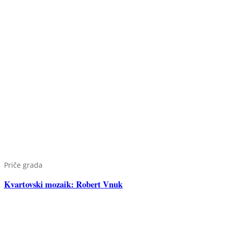
Priče grada
Kvartovski mozaik: Robert Vnuk