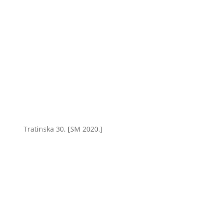
Tratinska 30. [SM 2020.]