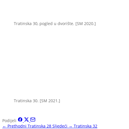
Tratinska 30, pogled u dvorište. [SM 2020.]
Tratinska 30. [SM 2021.]
Podijeli
← Prethodni
Tratinska 28
Sljedeći →
Tratinska 32