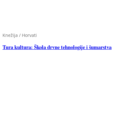
Knežija / Horvati
Tura kultura: Škola drvne tehnologije i šumarstva