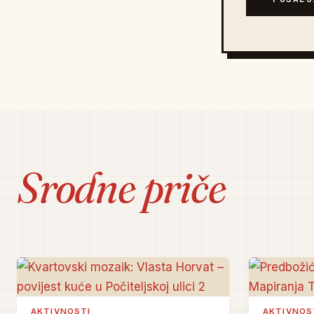
Srodne priče
AKTIVNOSTI
AKTIVNOS