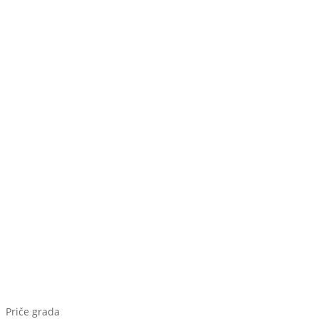
Priče grada