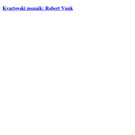
Kvartovski mozaik: Robert Vnuk