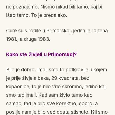
ne poznajemo. Nismo nikad bili tamo, kaj bi
išao tamo. To je predaleko.
Cure su s rodile u Primorskoj, jedna je rođena
1981., a druga 1983.
Kako ste živjeli u Primorskoj?
Bilo je dobro. Imali smo to potkrovlje u kojem
je prije živjela baka, 29 kvadrata, bez
kupaonice, to je bilo vrlo skromno, jedino kaj
smo tad imali. Kad sam živio tamo kao
samac, tad je bilo sve korektno, dobro, a
poslije nam je bilo već dosta stisnuto. Išli smo