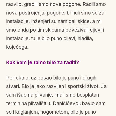
razvilo, gradili smo nove pogone. Radili smo
nova postrojenja, pogone, brinuli smo se za
instalacije. Inženjeri su nam dali skice, a mi
smo onda po tim skicama povezivali cijevi i
instalacije, tu je bilo puno cijevi, hladila,
koječega.
Kak vam je tamo bilo za raditi?
Perfektno, uz posao bilo je puno i drugih
stvari. Bio je jako razvijen i sportski život. Ja
sam išao na plivanje, imali smo besplatan
termin na plivalištu u Daničićevoj, bavio sam
se i kuglanjem, nogometom, bilo je puno