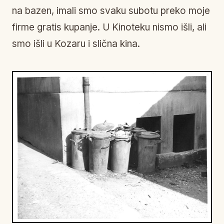
na bazen, imali smo svaku subotu preko moje
firme gratis kupanje. U Kinoteku nismo išli, ali
smo išli u Kozaru i slična kina.