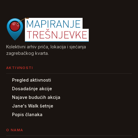
Kolektivni arhiv priča, lokacija i sjećanja
zagrebačkog kvarta.
AKTIVNOSTI
Pregled aktivnosti
Dosadašnje akcije
Najave budućih akcija
Jane's Walk šetnje
Popis članaka
O NAMA