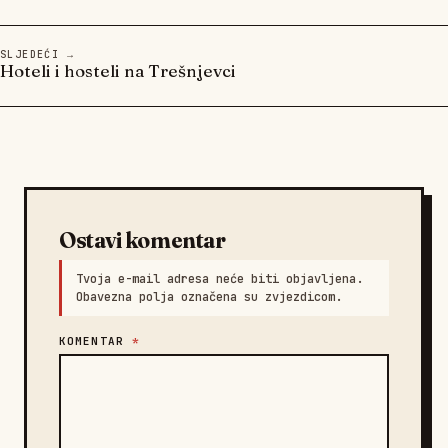
SLJEDEĆI →
Hoteli i hosteli na Trešnjevci
Ostavi komentar
Tvoja e-mail adresa neće biti objavljena.
Obavezna polja označena su zvjezdicom.
KOMENTAR
*