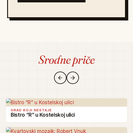
Srodne priče
GRAD KOJI NESTAJE
Bistro “R” u Kostelskoj ulici